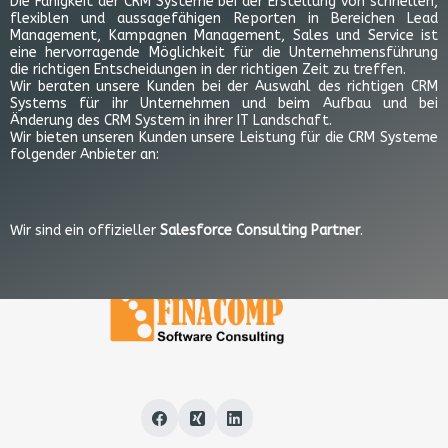
Die Fähigkeit der CRM Systeme bei der Erstellung von schnellen,
flexiblen und aussagefähigen Reporten in Bereichen Lead
Management, Kampagnen Management, Sales und Service ist
eine hervorragende Möglichkeit für die Unternehmensführung
die richtigen Entscheidungen in der richtigen Zeit zu treffen.
Wir beraten unsere Kunden bei der Auswahl des richtigen CRM
Systems für ihr Unternehmen und beim Aufbau und bei
Änderung des CRM System in ihrer IT Landschaft.
Wir bieten unseren Kunden unsere Leistung für die CRM Systeme
folgender Anbieter an:
Wir sind ein offizieller
Salesforce Consulting Partner
.