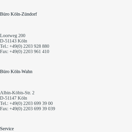
Büro Köln-Zündorf
Loorweg 200
D-51143 Köln
Tel.: +49(0) 2203 928 880
Fax: +49(0) 2203 961 410
Büro Köln-Wahn
Albin-Köbis-Str. 2
D-51147 Köln
Tel.: +49(0) 2203 699 39 00
Fax: +49(0) 2203 699 39 039
Service