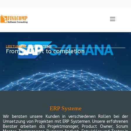
LEISTUNGEN
/ ERP SYSTEME
From concept to completion
ERP Systeme
Wir beraten unsere Kunden in verschiedenen Rollen bei der
Umsetzung von Projekten mit ERP Systemen. Unsere erfahrenen
Berater arbeiten als Projektmanager, Product Owner, Scrum