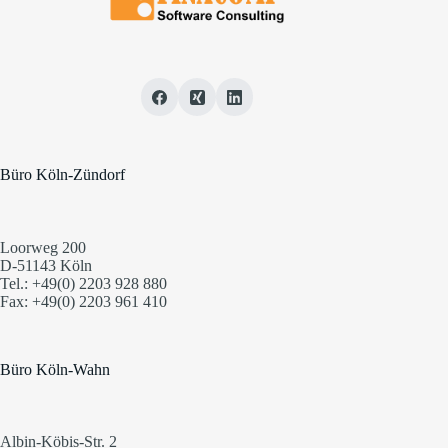
Büro Köln-Zündorf
Loorweg 200
D-51143 Köln
Tel.: +49(0) 2203 928 880
Fax: +49(0) 2203 961 410
Büro Köln-Wahn
Albin-Köbis-Str. 2