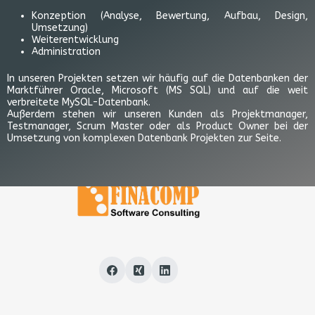
Konzeption (Analyse, Bewertung, Aufbau, Design,
Umsetzung)
Weiterentwicklung
Administration
In unseren Projekten setzen wir häufig auf die Datenbanken der
Marktführer Oracle, Microsoft (MS SQL) und auf die weit
verbreitete MySQL-Datenbank.
Außerdem stehen wir unseren Kunden als Projektmanager,
Testmanager, Scrum Master oder als Product Owner bei der
Umsetzung von komplexen Datenbank Projekten zur Seite.