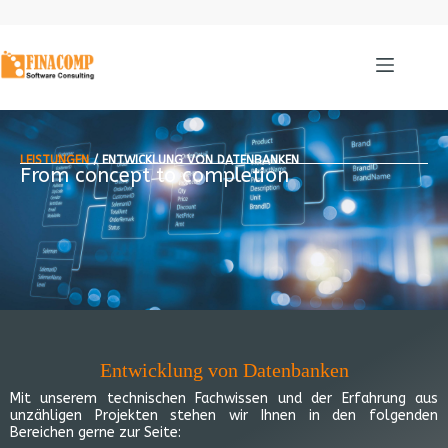
LEISTUNGEN
/ ENTWICKLUNG VON DATENBANKEN
From concept to completion
Entwicklung von Datenbanken
Mit unserem technischen Fachwissen und der Erfahrung aus
unzähligen Projekten stehen wir Ihnen in den folgenden
Bereichen gerne zur Seite: