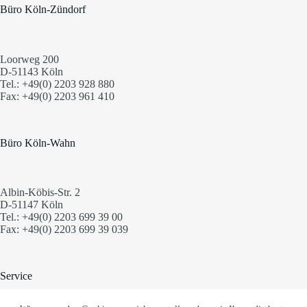
Büro Köln-Zündorf
Loorweg 200
D-51143 Köln
Tel.: +49(0) 2203 928 880
Fax: +49(0) 2203 961 410
Büro Köln-Wahn
Albin-Köbis-Str. 2
D-51147 Köln
Tel.: +49(0) 2203 699 39 00
Fax: +49(0) 2203 699 39 039
Service
Kontakt