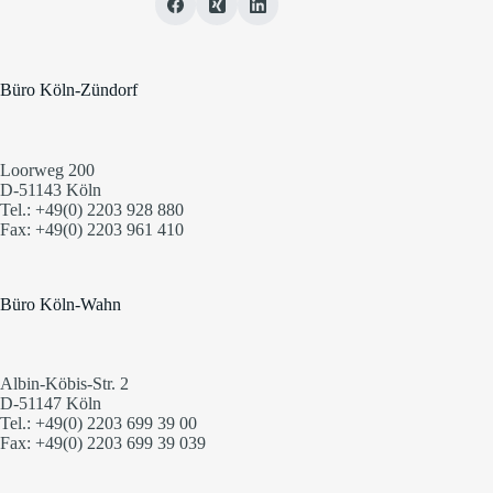
Büro Köln-Zündorf
Loorweg 200
D-51143 Köln
Tel.: +49(0) 2203 928 880
Fax: +49(0) 2203 961 410
Büro Köln-Wahn
Albin-Köbis-Str. 2
D-51147 Köln
Tel.: +49(0) 2203 699 39 00
Fax: +49(0) 2203 699 39 039