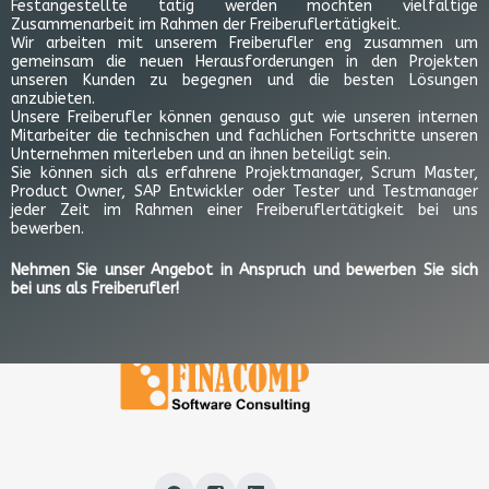
Festangestellte tätig werden möchten vielfältige
Zusammenarbeit im Rahmen der Freiberuflertätigkeit.
Wir arbeiten mit unserem Freiberufler eng zusammen um
gemeinsam die neuen Herausforderungen in den Projekten
unseren Kunden zu begegnen und die besten Lösungen
anzubieten.
Unsere Freiberufler können genauso gut wie unseren internen
Mitarbeiter die technischen und fachlichen Fortschritte unseren
Unternehmen miterleben und an ihnen beteiligt sein.
Sie können sich als erfahrene Projektmanager, Scrum Master,
Product Owner, SAP Entwickler oder Tester und Testmanager
jeder Zeit im Rahmen einer Freiberuflertätigkeit bei uns
bewerben.
Nehmen Sie unser Angebot in Anspruch und bewerben Sie sich
bei uns als Freiberufler!